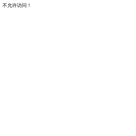
不允许访问！